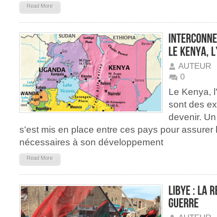
Read More
AUTEUR
0
Le Kenya, 
sont des ex
devenir. Un
s'est mis en place entre ces pays pour assurer l
nécessaires à son développement
Read More