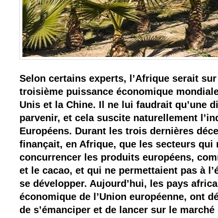
Selon certains experts, l’Afrique serait sur
troisième puissance économique mondiale, 
Unis et la Chine. Il ne lui faudrait qu’une 
parvenir, et cela suscite naturellement l’i
Européens. Durant les trois dernières déce
finançait, en Afrique, que les secteurs qui
concurrencer les produits européens, com
et le cacao, et qui ne permettaient pas à l
se développer. Aujourd’hui, les pays africa
économique de l’Union européenne, ont dés
de s’émanciper et de lancer sur le marché