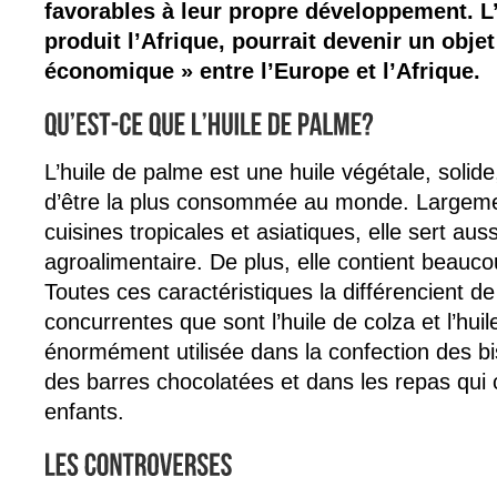
favorables à leur propre développement. L
produit l’Afrique, pourrait devenir un obje
économique » entre l’Europe et l’Afrique.
L’huile de palme est une huile végétale, solide,
d’être la plus consommée au monde. Largemen
cuisines tropicales et asiatiques, elle sert aussi
agroalimentaire. De plus, elle contient beauc
Toutes ces caractéristiques la différencient de
concurrentes que sont l’huile de colza et l’huil
énormément utilisée dans la confection des bi
des barres chocolatées et dans les repas qui
enfants.