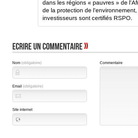
dans les régions « pauvres » de l’Af
de la protection de l’environnemen
investisseurs sont certifiés RSPO.
Nom
(obligatoire)
Commentaire
Email
(obligatoire)
Site internet