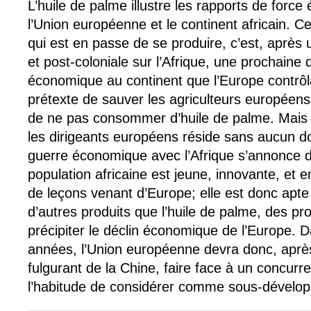
L’huile de palme illustre les rapports de forc
l’Union européenne et le continent africain. Ce
qui est en passe de se produire, c’est, après 
et post-coloniale sur l’Afrique, une prochain
économique au continent que l’Europe contrôla
prétexte de sauver les agriculteurs europée
de ne pas consommer d’huile de palme. Mais l
les dirigeants européens réside sans aucun do
guerre économique avec l’Afrique s’annonce dur
population africaine est jeune, innovante, et
de leçons venant d’Europe; elle est donc apte
d’autres produits que l’huile de palme, des pr
précipiter le déclin économique de l’Europe. 
années, l’Union européenne devra donc, aprè
fulgurant de la Chine, faire face à un concurren
l’habitude de considérer comme sous-dévelop