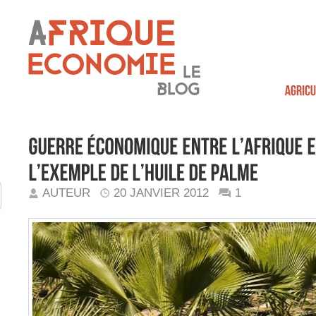
AUTEUR
20 JANVIER 2012
1