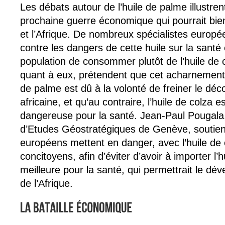
Les débats autour de l’huile de palme illustrent
prochaine guerre économique qui pourrait bien
et l’Afrique. De nombreux spécialistes europ
contre les dangers de cette huile sur la sant
population de consommer plutôt de l’huile de c
quant à eux, prétendent que cet acharnement 
de palme est dû à la volonté de freiner le déc
africaine, et qu’au contraire, l’huile de colza 
dangereuse pour la santé. Jean-Paul Pougala, d
d’Etudes Géostratégiques de Genève, soutient
européens mettent en danger, avec l’huile de c
concitoyens, afin d’éviter d’avoir à importer l’
meilleure pour la santé, qui permettrait le 
de l’Afrique.