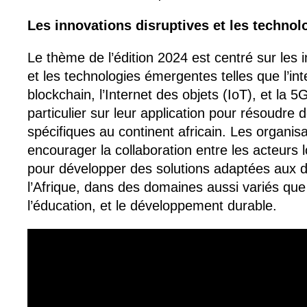
Les innovations disruptives et les techno
Le thème de l’édition 2024 est centré sur les 
et les technologies émergentes telles que l’intell
blockchain, l’Internet des objets (IoT), et la 
particulier sur leur application pour résoudre
spécifiques au continent africain. Les organis
encourager la collaboration entre les acteurs 
pour développer des solutions adaptées aux d
l’Afrique, dans des domaines aussi variés que l
l’éducation, et le développement durable.