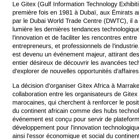
Le Gitex (Gulf Information Technology Exhibiti
première fois en 1981 à Dubaï, aux Émirats a
par le Dubai World Trade Centre (DWTC), il a
lumière les dernières tendances technologiqu
l’innovation et de faciliter les rencontres entre
entrepreneurs, et professionnels de l’industri
est devenu un événement majeur, attirant des
entier désireux de découvrir les avancées tec
d’explorer de nouvelles opportunités d’affaires
La décision d’organiser Gitex Africa à Marrake
collaboration entre les organisateurs de Gitex 
marocaines, qui cherchent à renforcer le pos
du continent africain comme des hubs techno
événement est conçu pour servir de platefor
développement pour l’innovation technologique
ainsi l’essor économique et social du continen