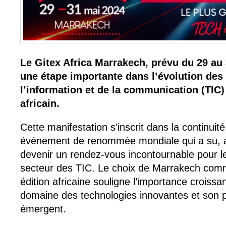
Le Gitex Africa Marrakech, prévu du 29 au
une étape importante dans l’évolution des
l’information et de la communication (TIC)
africain.
Cette manifestation s’inscrit dans la continuit
événement de renommée mondiale qui a su, a
devenir un rendez-vous incontournable pour l
secteur des TIC. Le choix de Marrakech comme
édition africaine souligne l’importance croissan
domaine des technologies innovantes et son 
émergent.