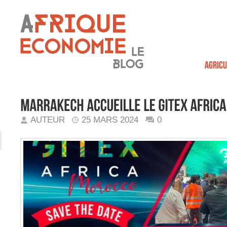
AUTEUR
25 MARS 2024
0