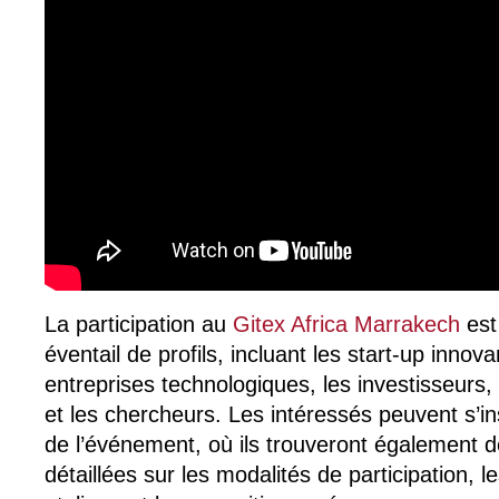
La participation au
Gitex Africa Marrakech
est
éventail de profils, incluant les start-up innov
entreprises technologiques, les investisseurs, 
et les chercheurs. Les intéressés peuvent s’insc
de l’événement, où ils trouveront également d
détaillées sur les modalités de participation, l