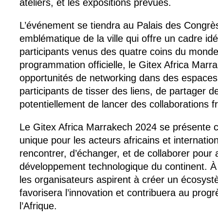
ateliers, et les expositions prévues.
L’événement se tiendra au Palais des Congrès
emblématique de la ville qui offre un cadre idéa
participants venus des quatre coins du monde
programmation officielle, le Gitex Africa Marra
opportunités de networking dans des espaces
participants de tisser des liens, de partager d
potentiellement de lancer des collaborations f
Le Gitex Africa Marrakech 2024 se présente
unique pour les acteurs africains et internati
rencontrer, d’échanger, et de collaborer pour 
développement technologique du continent. À
les organisateurs aspirent à créer un écosys
favorisera l’innovation et contribuera au pro
l’Afrique.