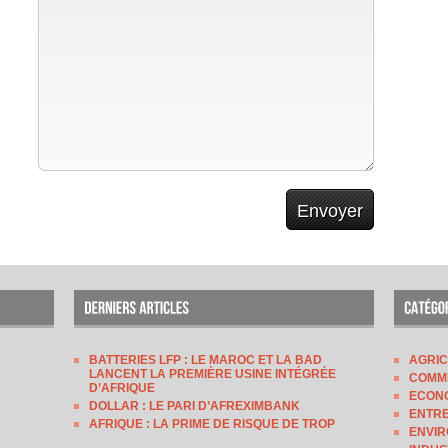
BATTERIES LFP : LE MAROC ET LA BAD
AGRI
LANCENT LA PREMIÈRE USINE INTÉGRÉE
COMM
D’AFRIQUE
ECON
DOLLAR : LE PARI D’AFREXIMBANK
ENTRE
AFRIQUE : LA PRIME DE RISQUE DE TROP
ENVI