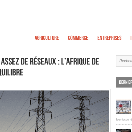
fournisseur d