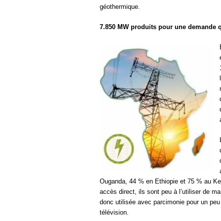
géothermique.
7.850 MW produits pour une demande q
Ouganda, 44 % en Ethiopie et 75 % au Ken
accès direct, ils sont peu à l’utiliser de ma
donc utilisée avec parcimonie pour un peu d
télévision.