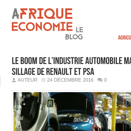
AUTEUR
24 DÉCEMBRE 2016
0