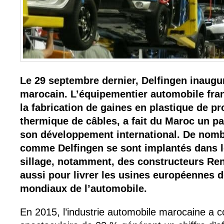
Le 29 septembre dernier, Delfingen inaugur
marocain. L’équipementier automobile fran
la fabrication de gaines en plastique de pr
thermique de câbles, a fait du Maroc un pa
son développement international. De nom
comme Delfingen se sont implantés dans 
sillage, notamment, des constructeurs Ren
aussi pour livrer les usines européennes
mondiaux de l’automobile.
En 2015, l’industrie automobile marocaine a 