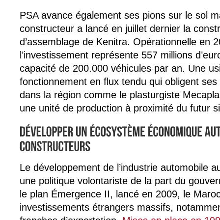
PSA avance également ses pions sur le sol ma
constructeur a lancé en juillet dernier la const
d’assemblage de Kenitra. Opérationnelle en 20
l’investissement représente 557 millions d’eur
capacité de 200.000 véhicules par an. Une us
fonctionnement en flux tendu qui obligent ses 
dans la région comme le plasturgiste Mecapla
une unité de production à proximité du futur s
Le développement de l’industrie automobile a
une politique volontariste de la part du gouv
le plan Émergence II, lancé en 2009, le Maro
investissements étrangers massifs, notammen