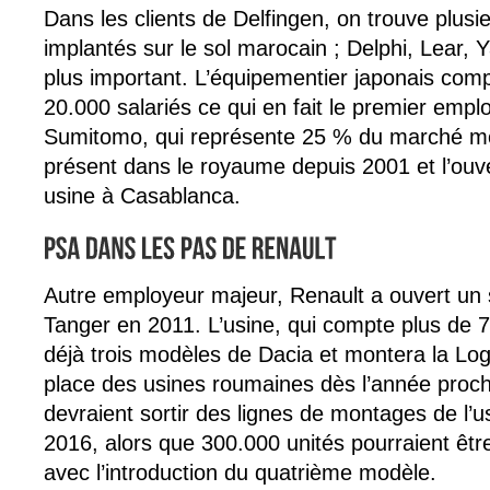
Dans les clients de Delfingen, on trouve plusie
implantés sur le sol marocain ; Delphi, Lear,
plus important. L’équipementier japonais compt
20.000 salariés ce qui en fait le premier empl
Sumitomo, qui représente 25 % du marché mo
présent dans le royaume depuis 2001 et l’ouv
usine à Casablanca.
Autre employeur majeur, Renault a ouvert un 
Tanger en 2011. L’usine, qui compte plus de 7
déjà trois modèles de Dacia et montera la Lo
place des usines roumaines dès l’année proch
devraient sortir des lignes de montages de l’us
2016, alors que 300.000 unités pourraient êtr
avec l’introduction du quatrième modèle.