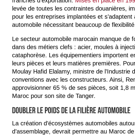
franches d’exportation.
Mises en place en 19
levée de toutes les contraintes douanières, 
pour les entreprises implantées et s’adaptent 
automobile nécessitant beaucoup de flexibilité
Le secteur automobile marocain manque de fo
dans des métiers clefs : acier, moules à inject
cataphorèse. Les équipementiers importent e
leurs pièces et leurs matières premières. Po
Moulay Hafid Elalamy, ministre de l’Industrie
conventions avec les constructeurs. Ainsi, Ren
approvisionner 65 % de ses pièces, soit 1,8 mi
Maroc pour son site de Tanger.
La création d’écosystèmes automobiles autour
d’assemblage, devrait permettre au Maroc de 