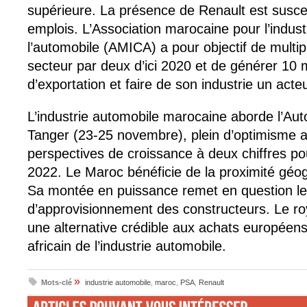
supérieure. La présence de Renault est susce
emplois. L’Association marocaine pour l’indus
l’automobile (AMICA) a pour objectif de multipli
secteur par deux d’ici 2020 et de générer 10 mi
d’exportation et faire de son industrie un acte
L’industrie automobile marocaine aborde l’Au
Tanger (23-25 novembre), plein d’optimisme 
perspectives de croissance à deux chiffres po
2022. Le Maroc bénéficie de la proximité géo
Sa montée en puissance remet en question le
d’approvisionnement des constructeurs. Le r
une alternative crédible aux achats européen
africain de l’industrie automobile.
»
Mots-clé
industrie automobile
,
maroc
,
PSA
,
Renault