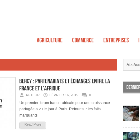
AUTEUR
FÉVRIER 16, 2015
0
Un premier forum franco-africain pour une croissance
partagée a vu le jour à Paris. Retour sur les faits
marquants
Read More