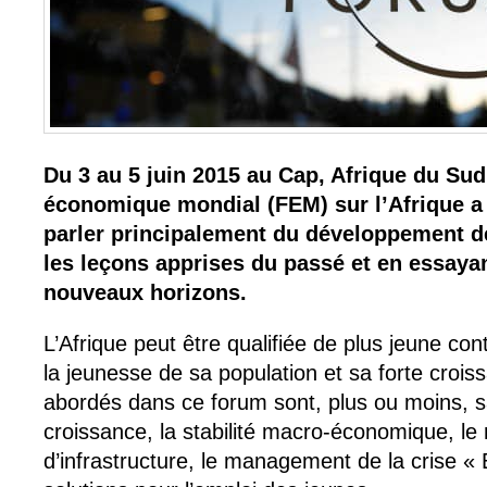
Du 3 au 5 juin 2015 au Cap, Afrique du Sud
économique mondial (FEM) sur l’Afrique a
parler principalement du développement de
les leçons apprises du passé et en essayan
nouveaux horizons.
L’Afrique peut être qualifiée de plus jeune con
la jeunesse de sa population et sa forte crois
abordés dans ce forum sont, plus ou moins, sa
croissance, la stabilité macro-économique, l
d’infrastructure, le management de la crise « 