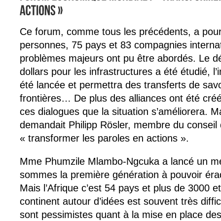
Ce forum, comme tous les précédents, a pour 
personnes, 75 pays et 83 compagnies interna
problèmes majeurs ont pu être abordés. Le déf
dollars pour les infrastructures a été étudié, l’in
été lancée et permettra des transferts de sav
frontières… De plus des alliances ont été créé
ces dialogues que la situation s’améliorera. 
demandait Philipp Rösler, membre du conseil 
« transformer les paroles en actions ».
Mme Phumzile Mlambo-Ngcuka a lancé un mes
sommes la première génération à pouvoir érad
Mais l’Afrique c’est 54 pays et plus de 3000 et
continent autour d’idées est souvent très diffic
sont pessimistes quant à la mise en place des 