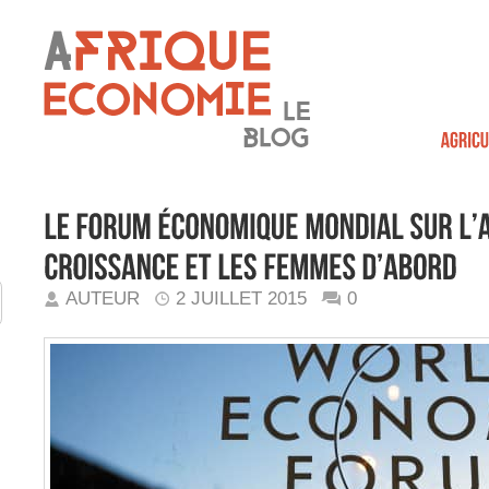
AUTEUR
2 JUILLET 2015
0