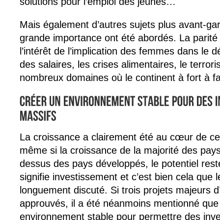
solutions pour l’emploi des jeunes…
Mais également d’autres sujets plus avant-ga
grande importance ont été abordés. La pari
l’intérêt de l’implication des femmes dans le d
des salaires, les crises alimentaires, le terro
nombreux domaines où le continent à fort à fa
La croissance a clairement été au cœur de ce
même si la croissance de la majorité des pays
dessus des pays développés, le potentiel res
signifie investissement et c’est bien cela que 
longuement discuté. Si trois projets majeurs d’
approuvés, il a été néanmoins mentionné que l
environnement stable pour permettre des inv