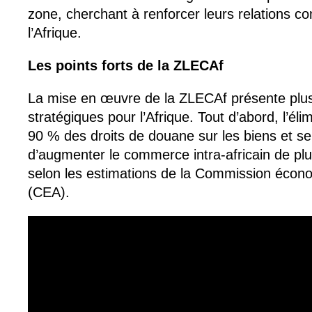
zone, cherchant à renforcer leurs relations 
l’Afrique.
Les points forts de la ZLECAf
La mise en œuvre de la ZLECAf présente plu
stratégiques pour l’Afrique. Tout d’abord, l’él
90 % des droits de douane sur les biens et se
d’augmenter le commerce intra-africain de plu
selon les estimations de la Commission écono
(CEA).