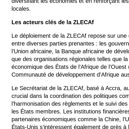
diversifiant les économies et en renforçant le
locales.
Les acteurs clés de la ZLECAf
Le déploiement de la ZLECAf repose sur une co
entre diverses parties prenantes : les gouve
l’Union africaine, la Banque africaine de dév
que des organisations régionales telles que
économique des États de l’Afrique de l’Ouest
Communauté de développement d’Afrique aus
Le Secrétariat de la ZLECAf, basé à Accra, a
crucial dans la coordination des politiques co
l’harmonisation des règlements et le suivi de
les États membres. Les institutions financière
partenaires économiques comme la Chine, l’U
États-Unis s’intéressent également de près à l