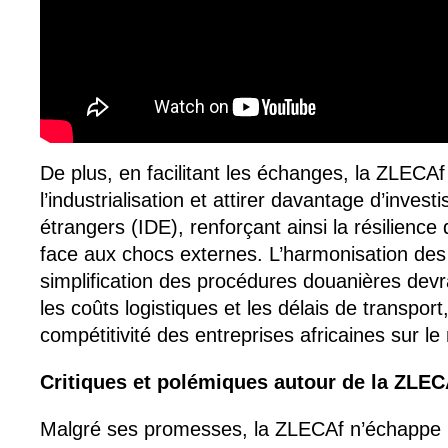
De plus, en facilitant les échanges, la ZLECAf 
l’industrialisation et attirer davantage d’inves
étrangers (IDE), renforçant ainsi la résilienc
face aux chocs externes. L’harmonisation des
simplification des procédures douanières devr
les coûts logistiques et les délais de transport
compétitivité des entreprises africaines sur l
Critiques et polémiques autour de la ZLEC
Malgré ses promesses, la ZLECAf n’échappe p