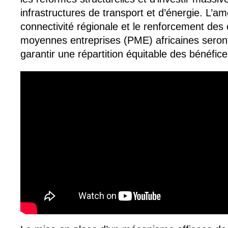
infrastructures de transport et d’énergie. L’amé
connectivité régionale et le renforcement des 
moyennes entreprises (PME) africaines seront
garantir une répartition équitable des bénéfice