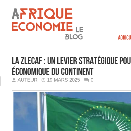
AUTEUR
19 MARS 2025
0