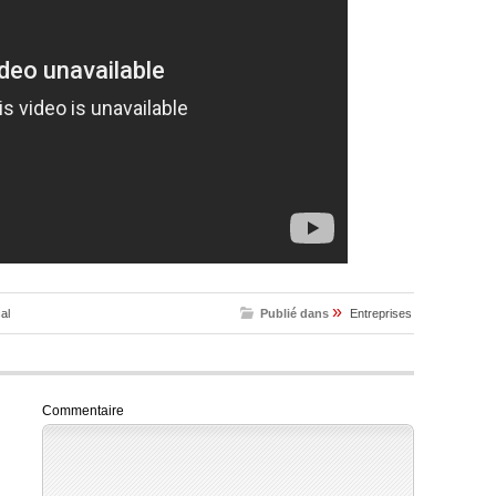
»
al
Publié dans
Entreprises
Commentaire