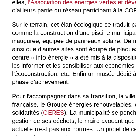
elles,
l’Association des énergies vertes et dé
d’ailleurs partie du réseau participant à la CO
Sur le terrain, cet élan écologique se traduit pa
comme la construction d’une piscine municip
inaugurée, équipée de panneaux solaire. De m
ainsi que d’autres sites sont équipé de plaqu
centre « info-énergie » a été mis à la disposit
les informer et les sensibiliser aux économies 
l’écoconstruction, etc. Enfin un musée dédié 
phase d’achèvement.
Pour l’accompagner dans sa transition, la vill
française, le Groupe énergies renouvelables,
solidarités (
GERES
). La municipalité se penc
gestion de ses déchets, le maire avouant que
actuelle n’est pas aux normes. Un projet de 