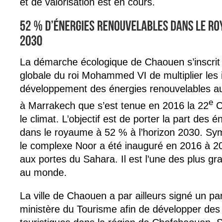
et de valorisation est en cours.
La démarche écologique de Chaouen s’inscrit
globale du roi Mohammed VI de multiplier les in
développement des énergies renouvelables au 
e
à Marrakech que s’est tenue en 2016 la 22
C
le climat. L’objectif est de porter la part des 
dans le royaume à 52 % à l’horizon 2030. Sym
le complexe Noor a été inauguré en 2016 à 
aux portes du Sahara. Il est l’une des plus gr
au monde.
La ville de Chaouen a par ailleurs signé un pa
ministère du Tourisme afin de développer des