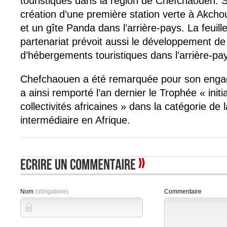
touristiques dans la région de Chefchaouen. So
création d’une première station verte à Akchou
et un gîte Panda dans l’arrière-pays. La feuill
partenariat prévoit aussi le développement d
d’hébergements touristiques dans l’arrière-pa
Chefchaouen a été remarquée pour son engag
a ainsi remporté l’an dernier le Trophée « init
collectivités africaines » dans la catégorie de l
intermédiaire en Afrique.
Nom
(obligatoire)
Commentaire