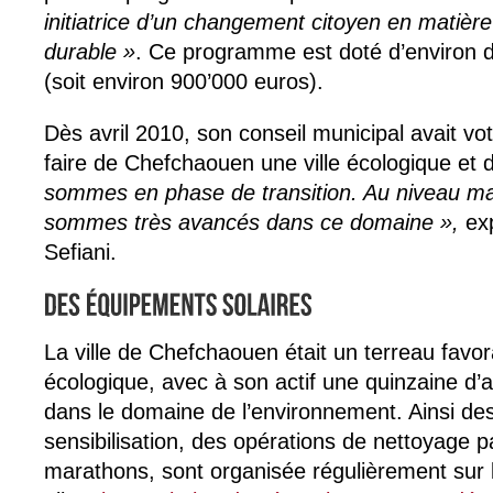
initiatrice d’un changement citoyen en matièr
durable »
. Ce programme est doté d’environ d
(soit environ 900’000 euros).
Dès avril 2010, son conseil municipal avait vo
faire de Chefchaouen une ville écologique et 
sommes en phase de transition. Au niveau mar
sommes très avancés dans ce domaine »,
ex
Sefiani.
La ville de Chefchaouen était un terreau favo
écologique, avec à son actif une quinzaine d’
dans le domaine de l’environnement. Ainsi de
sensibilisation, des opérations de nettoyage 
marathons, sont organisée régulièrement sur la