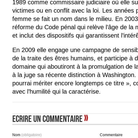
1989 comme commissaire judiciaire où elle sui
victimes ou en conflit avec la loi. Les années 
femme se fait un nom dans le milieu. En 2003 e
réforme du Code pénal qui relève l’âge de la 
et inclut des dispositifs qui garantissent l’intér
En 2009 elle engage une campagne de sensibil
de la traite des êtres humains, et participe à 
domaine qui aboutiront à la promulgation de la
à la juge sa récente distinction à Washington.
pourrai mériter encore longtemps ce titre », c
avec l’humilité qui la caractérise.
Nom
(obligatoire)
Commentaire