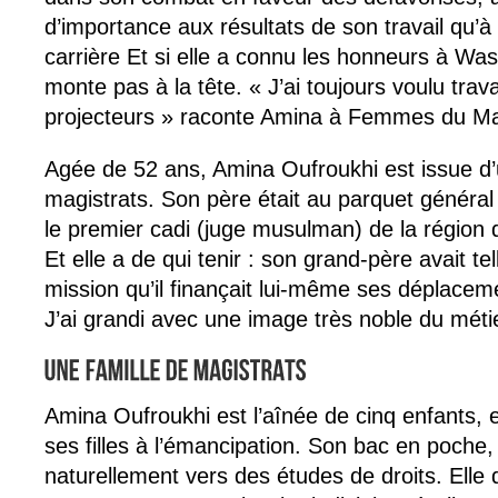
d’importance aux résultats de son travail qu’à
carrière Et si elle a connu les honneurs à Was
monte pas à la tête. « J’ai toujours voulu travai
projecteurs » raconte Amina à Femmes du M
Agée de 52 ans, Amina Oufroukhi est issue d’
magistrats. Son père était au parquet général
le premier cadi (juge musulman) de la région 
Et elle a de qui tenir : son grand-père avait t
mission qu’il finançait lui-même ses déplacem
J’ai grandi avec une image très noble du méti
Amina Oufroukhi est l’aînée de cinq enfants,
ses filles à l’émancipation. Son bac en poche
naturellement vers des études de droits. Elle