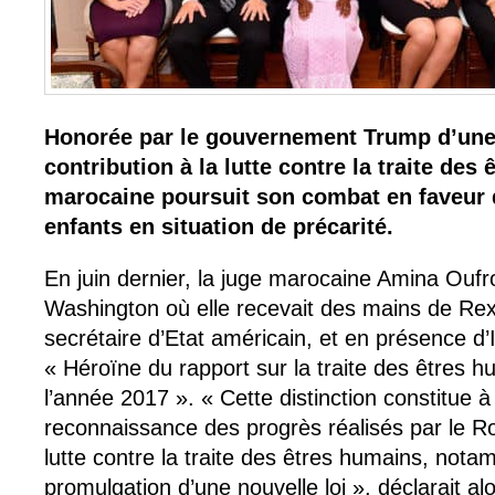
Honorée par le gouvernement Trump d’une 
contribution à la lutte contre la traite des
marocaine poursuit son combat en faveur
enfants en situation de précarité.
En juin dernier, la juge marocaine Amina Oufro
Washington où elle recevait des mains de Rex 
secrétaire d’Etat américain, et en présence d’
« Héroïne du rapport sur la traite des êtres h
l’année 2017 ». « Cette distinction constitue à 
reconnaissance des progrès réalisés par le 
lutte contre la traite des êtres humains, nota
promulgation d’une nouvelle loi », déclarait a