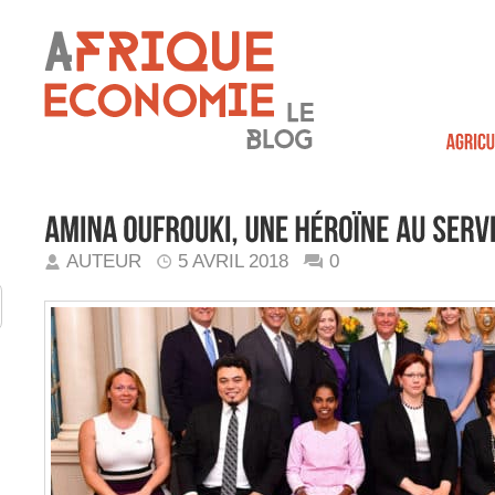
AUTEUR
5 AVRIL 2018
0