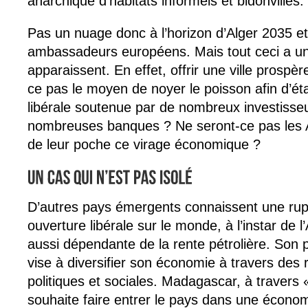
anarchique d’habitats informels et bidonvilles.
Pas un nuage donc à l’horizon d’Alger 2035 et
ambassadeurs européens. Mais tout ceci a un
apparaissent. En effet, offrir une ville prospèr
ce pas le moyen de noyer le poisson afin d’éta
libérale soutenue par de nombreux investisseu
nombreuses banques ? Ne seront-ce pas les A
de leur poche ce virage économique ?
D’autres pays émergents connaissent une rupt
ouverture libérale sur le monde, à l’instar de l
aussi dépendante de la rente pétrolière. Son p
vise à diversifier son économie à travers des 
politiques et sociales. Madagascar, à travers
souhaite faire entrer le pays dans une écono