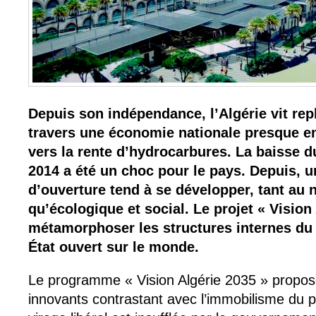
Depuis son indépendance, l’Algérie vit rep
travers une économie nationale presque e
vers la rente d’hydrocarbures. La baisse d
2014 a été un choc pour le pays. Depuis, un
d’ouverture tend à se développer, tant au
qu’écologique et social. Le projet « Vision
métamorphoser les structures internes du 
État ouvert sur le monde.
Le programme « Vision Algérie 2035 » propose
innovants contrastant avec l’immobilisme du p