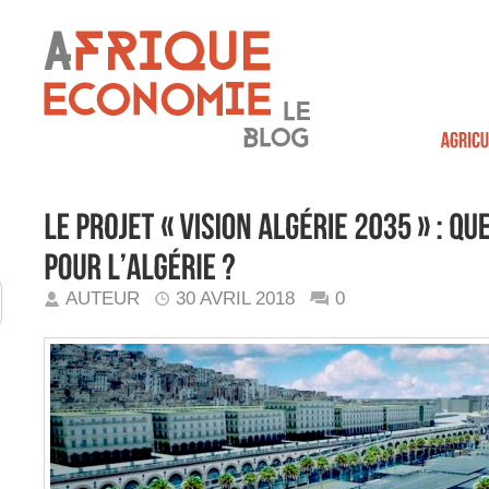
AUTEUR
30 AVRIL 2018
0