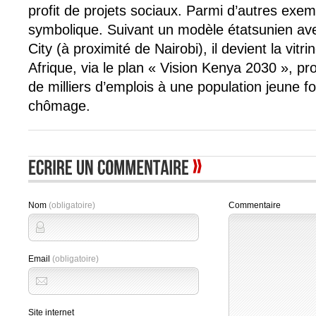
profit de projets sociaux. Parmi d’autres exem
symbolique. Suivant un modèle étatsunien a
City (à proximité de Nairobi), il devient la vitr
Afrique, via le plan « Vision Kenya 2030 », p
de milliers d’emplois à une population jeune f
chômage.
Nom
(obligatoire)
Commentaire
Email
(obligatoire)
Site internet