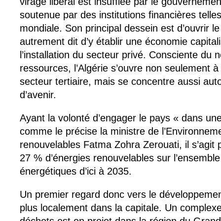
virage libéral est insufflée par le gouverneme
soutenue par des institutions financières tell
mondiale. Son principal dessein est d’ouvrir le
autrement dit d’y établir une économie capitali
l’installation du secteur privé. Consciente du 
ressources, l’Algérie s’ouvre non seulement 
secteur tertiaire, mais se concentre aussi auto
d’avenir.
Ayant la volonté d’engager le pays « dans une
comme le précise la ministre de l’Environnem
renouvelables Fatma Zohra Zerouati, il s’agit 
27 % d’énergies renouvelables sur l’ensemble
énergétiques d’ici à 2035.
Un premier regard donc vers le développement
plus localement dans la capitale. Un complexe