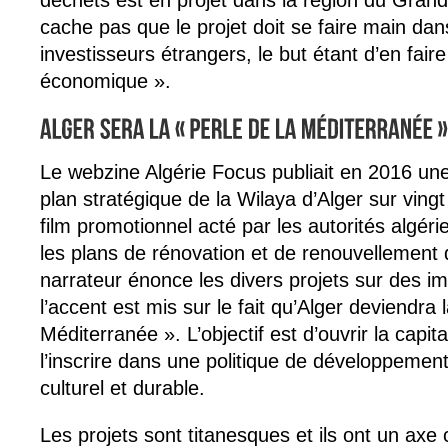
déchets est en projet dans la région du Grand
cache pas que le projet doit se faire main da
investisseurs étrangers, le but étant d’en faire
économique ».
Le webzine Algérie Focus publiait en 2016 une
plan stratégique de la Wilaya d’Alger sur vin
film promotionnel acté par les autorités algé
les plans de rénovation et de renouvellement de
narrateur énonce les divers projets sur des i
l’accent est mis sur le fait qu’Alger deviendra 
Méditerranée ». L’objectif est d’ouvrir la capi
l’inscrire dans une politique de développemen
culturel et durable.
Les projets sont titanesques et ils ont un axe