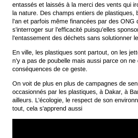
entassés et laissés à la merci des vents qui i
la nature. Des champs entiers de plastiques, 
l’an et parfois même financées par des ONG 
s’interroger sur l’efficacité puisqu’elles sponso
l’entassement des déchets sans solutionner l
En ville, les plastiques sont partout, on les jet
n’y a pas de poubelle mais aussi parce on ne 
conséquences de ce geste.
On voit de plus en plus de campagnes de sens
occasionnés par les plastiques, à Dakar, à 
ailleurs. L’écologie, le respect de son envir
tout, cela s’apprend aussi