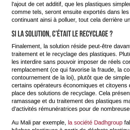
l’ajout de cet additif, que les plastiques simp
comme tels, seront ensuite exportés dans les
continuant ainsi à polluer, tout cela derrière 
Finalement, la solution réside peut-être davant
traitement et le recyclage des plastiques. Pl
les interdire sans pouvoir imposer de réels con
remplacement (ce qui favorise la fraude, la cor
contournement de la loi), plutôt que de simpl
certains opérateurs économiques et citoyens 
place des solutions de recyclage. Cela présent
ramassage et du traitement des plastiques mai
d’activités rémunératrices pour de nombreuses
Au Mali par exemple,
la société Dadhgroup
fa