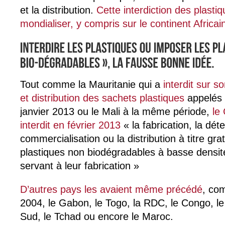
et la distribution.
Cette interdiction des plasti
mondialiser, y compris sur le continent Africai
Tout comme la Mauritanie qui a
interdit sur so
et distribution des sachets plastiques
appelés 
janvier 2013 ou le Mali à la même période,
le
interdit en février 2013
« la fabrication, la déte
commercialisation ou la distribution à titre gr
plastiques non biodégradables à basse densité
servant à leur fabrication »
D’autres pays les avaient même précédé
, co
2004, le Gabon, le Togo, la RDC, le Congo, le
Sud, le Tchad ou encore le Maroc.