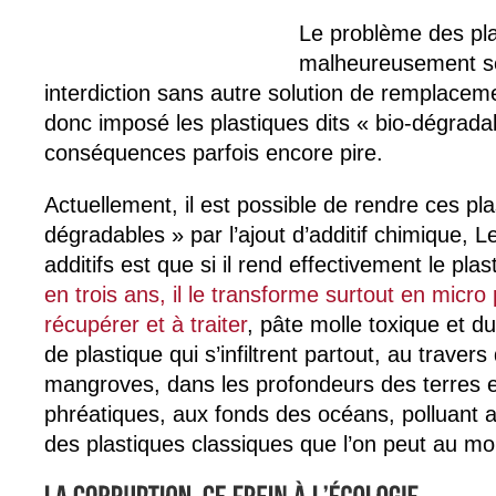
Le problème des pl
malheureusement se
interdiction sans autre solution de remplacem
donc imposé les plastiques dits « bio-dégrada
conséquences parfois encore pire.
Actuellement, il est possible de rendre ces pla
dégradables » par l’ajout d’additif chimique, 
additifs est que si il rend effectivement le pla
en trois ans, il le transforme surtout en micro
récupérer et à traiter
, pâte molle toxique et d
de plastique qui s’infiltrent partout, au traver
mangroves, dans les profondeurs des terres 
phréatiques, aux fonds des océans, polluant 
des plastiques classiques que l’on peut au m