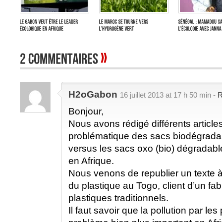
H2oGabon
16 juillet 2013 at 17 h 50 min -
R
Bonjour,
Nous avons rédigé différents articles
problématique des sacs biodégrada
versus les sacs oxo (bio) dégradabl
en Afrique.
Nous venons de republier un texte 
du plastique au Togo, client d’un fa
plastiques traditionnels.
Il faut savoir que la pollution par les