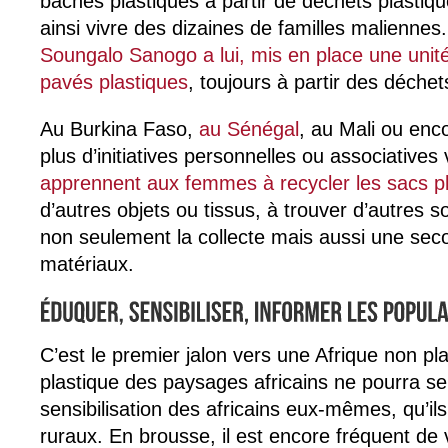
bâches plastiques à partir de déchets plastique
ainsi vivre des dizaines de familles maliennes.
Soungalo Sanogo a lui, mis en place une unité
pavés plastiques
, toujours à partir des déchet
Au Burkina Faso,
au Sénégal
, au Mali ou enc
plus d’initiatives personnelles ou associatives v
apprennent aux femmes à recycler les sacs p
d’autres objets ou tissus, à trouver d’autres s
non seulement la collecte mais aussi une sec
matériaux.
C’est le premier jalon vers une Afrique non plas
plastique des paysages africains ne pourra se
sensibilisation des africains eux-mêmes, qu’ils
ruraux. En brousse, il est encore fréquent de 