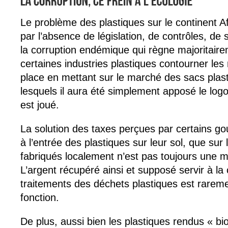
Le problème des plastiques sur le continent Af
par l’absence de législation, de contrôles, de
la corruption endémique qui règne majoritairem
certaines industries plastiques contourner les
place en mettant sur le marché des sacs plast
lesquels il aura été simplement apposé le logo
est joué.
La solution des taxes perçues par certains g
à l’entrée des plastiques sur leur sol, que sur
fabriqués localement n’est pas toujours une me
L’argent récupéré ainsi et supposé servir à la 
traitements des déchets plastiques est raremen
fonction.
De plus, aussi bien les plastiques rendus « b