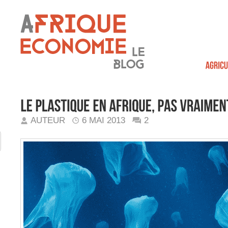
AUTEUR
6 MAI 2013
2