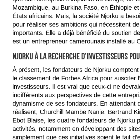
Mozambique, au Burkina Faso, en Éthiopie et 
États africains. Mais, la société Njorku a bes
pour réaliser ses ambitions qui nécessitent d
importants. Elle a déjà bénéficié du soutien 
est un entrepreneur camerounais installé au 
À présent, les fondateurs de Njorku comptent 
le classement de Forbes Africa pour susciter l’
investisseurs. Il est vrai que ceux-ci ne devra
indifférents aux perspectives de cette entrepr
dynamisme de ses fondateurs. En attendant q
réalisent, Churchill Mambe Nanje, Bertrand 
Ebot Blaise, les quatre fondateurs de Njorku 
activités, notamment en développant des sites
simplement que ces initiatives soient le fait d