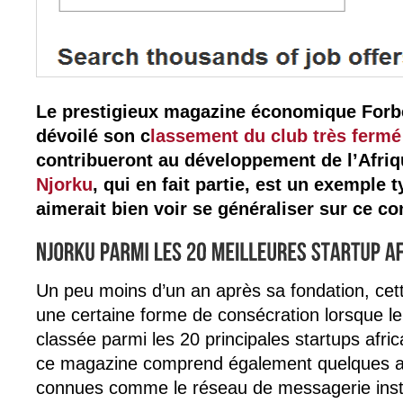
Le prestigieux magazine économique For
dévoilé son c
lassement du club très fermé
contribueront au développement de l’Afriqu
Njorku
, qui en fait partie, est un exemple 
aimerait bien voir se généraliser sur ce co
Un peu moins d’un an après sa fondation, cet
une certaine forme de consécration lorsque l
classée parmi les 20 principales startups afri
ce magazine comprend également quelques au
connues comme le réseau de messagerie inst