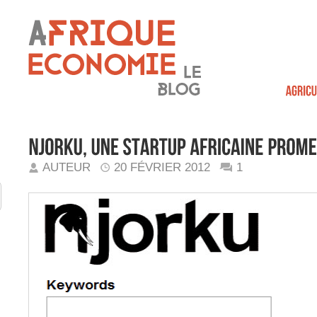
AUTEUR
20 FÉVRIER 2012
1