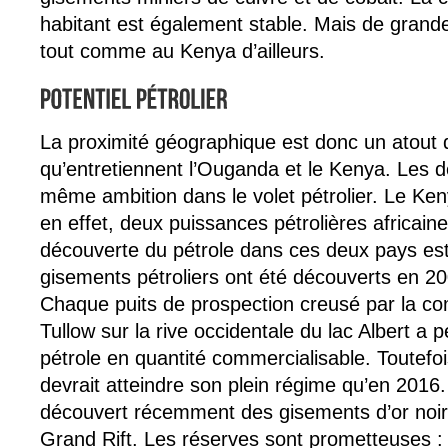
habitant est également stable. Mais de grande
tout comme au Kenya d’ailleurs.
La proximité géographique est donc un atout d
qu’entretiennent l’Ouganda et le Kenya. Les d
même ambition dans le volet pétrolier. Le Ken
en effet, deux puissances pétrolières africain
découverte du pétrole dans ces deux pays est
gisements pétroliers ont été découverts en 
Chaque puits de prospection creusé par la co
Tullow sur la rive occidentale du lac Albert a 
pétrole en quantité commercialisable. Toutefoi
devrait atteindre son plein régime qu’en 201
découvert récemment des gisements d’or noir 
Grand Rift. Les réserves sont prometteuses :