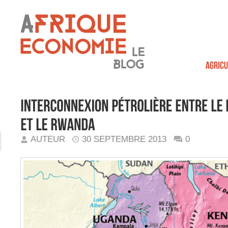
AUTEUR
30 SEPTEMBRE 2013
0