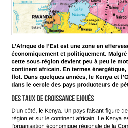
L’Afrique de l’Est est une zone en efferve
économiquement et politiquement. Malgré sa
cette sous-région devient peu à peu le m
continent africain. En termes énergétique, 
flot. Dans quelques années, le Kenya et l’
dans le cercle des pays producteurs de pét
D’un côté, le Kenya. Un pays faisant figure d
région et sur le continent africain. Le Kenya es
l’organisation économique régionale de la C