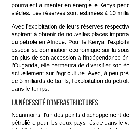
pourraient alimenter en énergie le Kenya pen
siècles. Les réserves sont estimées à 10 millia
Avec l’exploitation de leurs réserves respectiv
aspirent à obtenir de nouvelles places import
du pétrole en Afrique. Pour le Kenya, l’exploita
asseoir sa domination économique sur la sous-
en plus de son accession à l’indépendance én
l’Ouganda, elle permettra de diversifier son 
actuellement sur l’agriculture. Avec, à peu pr
de 3 milliards de barils, l’exploitation du pétro
dans le temps.
Néanmoins, l’un des points d’achoppement des 
pétrolière pour les deux pays réside dans le vo