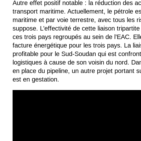
Autre effet positif notable : la réduction des a
transport maritime. Actuellement, le pétrole e
maritime et par voie terrestre, avec tous les 
suppose. L’effectivité de cette liaison tripartit
ces trois pays regroupés au sein de l’EAC. Ell
facture énergétique pour les trois pays. La li
profitable pour le Sud-Soudan qui est confro
logistiques à cause de son voisin du nord. Dan
en place du pipeline, un autre projet portant su
est en gestation.