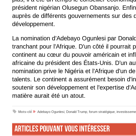
président nigérian Olusegun Obansanjo. Enfin, 
auprès de différents gouvernements sur des q
développement.
La nomination d’Adebayo Ogunlesi par Donal
tranchant pour l’Afrique. D’un côté il pourrait 
continent au cœur du pouvoir américain et infl
africaine du président des États-Unis. D’un au
nomination prive le Nigéria et l’Afrique d’un d
talents. Le continent a assurément besoin d’in
soutenir son développement et l’expertise d’
matière aurait été un atout.
»
Mots-clé
Adebayo Ogunlesi
,
Donald Trump
,
forum stratégique
,
investisseme