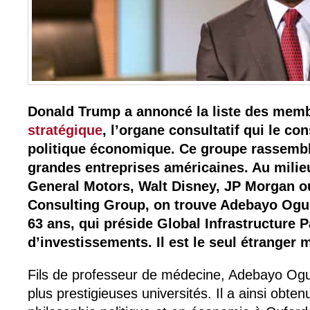
Donald Trump a annoncé la liste des mem
stratégique
, l’organe consultatif qui le con
politique économique. Ce groupe rassembl
grandes entreprises américaines. Au mili
General Motors, Walt Disney, JP Morgan o
Consulting Group, on trouve Adebayo Ogun
63 ans, qui préside Global Infrastructure 
d’investissements. Il est le seul étranger
Fils de professeur de médecine, Adebayo Ogun
plus prestigieuses universités. Il a ainsi obte