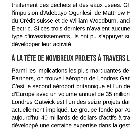
traitement des déchets et des eaux usées. G
l’impulsion d’Adebayo Ogunlesi, de Matthew Ha
du Crédit suisse et de William Woodburn, an
Electric. Si ces trois derniers n’avaient aucu
type d’investissements, ils ont pu s’appuyer s
développer leur activité.
Parmi les implications les plus marquantes de 
Partners, on trouve l’aéroport de Londres Gat
C’est le second aéroport britannique et l’un d
d’Europe avec un volume annuel de 35 millio
Londres Gatwick est l’un des seize projets da
actuellement impliqué. Le groupe fondé par 
aujourd’hui 40 milliards de dollars d’actifs à t
développé une certaine expertise dans la gesti