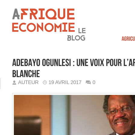
AUTEUR
19 AVRIL 2017
0