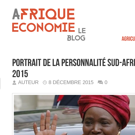
AUTEUR
8 DÉCEMBRE 2015
0