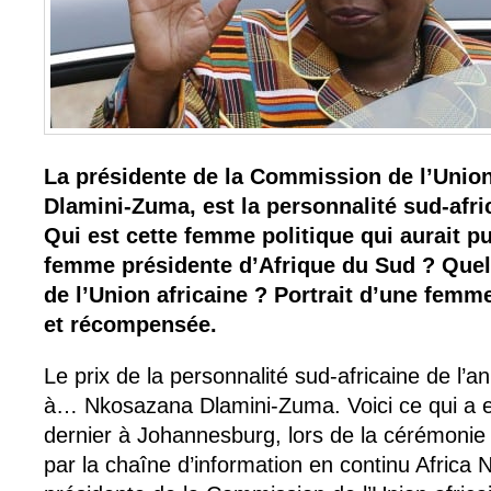
La présidente de la Commission de l’Unio
Dlamini-Zuma, est la personnalité sud-afri
Qui est cette femme politique qui aurait p
femme présidente d’Afrique du Sud ? Quel 
de l’Union africaine ? Portrait d’une femm
et récompensée.
Le prix de la personnalité sud-africaine de l’
à… Nkosazana Dlamini-Zuma. Voici ce qui a eu
dernier à Johannesburg, lors de la cérémonie
par la chaîne d’information en continu Africa 