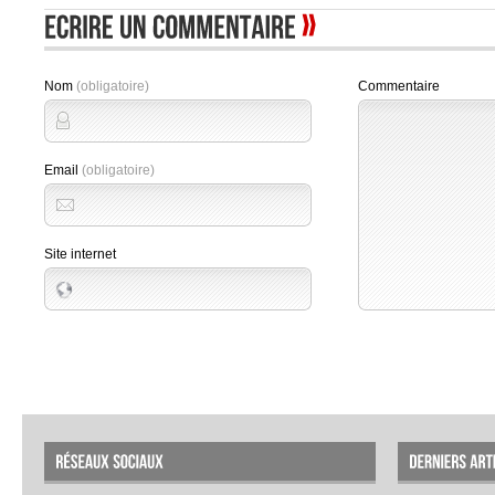
Nom
(obligatoire)
Commentaire
Email
(obligatoire)
Site internet