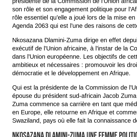
présidente de la Commission de l’Union africa
son rôle et son engagement politique pour l’Afr
rôle essentiel qu’elle a joué lors de la mise en
Agenda 2063 qui est l’une des raisons de cett
Nkosazana Dlamini-Zuma dirige en effet depui
exécutif de l’Union africaine, à l’instar de l
dans l’Union européenne. Les objectifs de cet
ambitieux et nécessaires : promouvoir les dro
démocratie et le développement en Afrique.
Qui est la présidente de la Commission de l’U
épouse du président sud-africain Jacob Zuma
Zuma commence sa carrière en tant que méde
en Europe, elle retourne en Afrique et comme
Swaziland, pays où elle fait la connaissance d