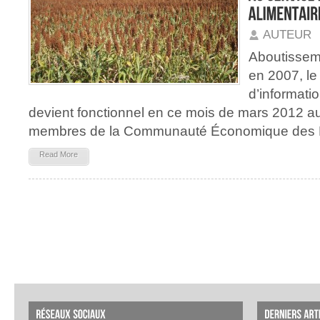
AUTEUR
Aboutisseme
en 2007, l
d’informat
devient fonctionnel en ce mois de mars 2012 a
membres de la Communauté Économique des Éta
Read More