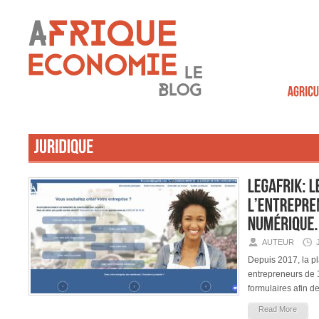
AUTEUR
Depuis 2017, la p
entrepreneurs de 
formulaires afin d
Read More