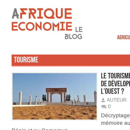
AUTEUR
0
Décryptage
mémoire au