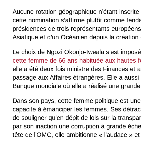
Aucune rotation géographique n’étant inscrite
cette nomination s’affirme plutôt comme tend
présidences de trois représentants européens
Asiatique et d’un Océanien depuis la création
Le choix de Ngozi Okonjo-Iweala s’est imposé 
cette femme de 66 ans habituée aux hautes f
elle a été deux fois ministre des Finances et a
passage aux Affaires étrangères. Elle a aussi
Banque mondiale où elle a réalisé une grande
Dans son pays, cette femme politique est une
capacité à émanciper les femmes. Ses détra
de souligner qu’en dépit de lois sur la transpa
par son inaction une corruption à grande échel
tête de l’OMC, elle ambitionne « l’audace » et