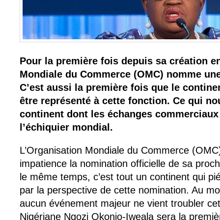
Pour la première fois depuis sa création e
Mondiale du Commerce (OMC) nomme une 
C’est aussi la première fois que le continen
être représenté à cette fonction. Ce qui nou
continent dont les échanges commerciaux
l’échiquier mondial.
L’Organisation Mondiale du Commerce (OMC)
impatience la nomination officielle de sa proc
le même temps, c’est tout un continent qui pié
par la perspective de cette nomination. Au moi
aucun événement majeur ne vient troubler cett
Nigériane Ngozi Okonjo-Iweala sera la premiè