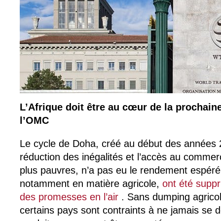
L’Afrique doit être au cœur de la prochaine
l’OMC
Le cycle de Doha, créé au début des années 20
réduction des inégalités et l’accès au comme
plus pauvres, n’a pas eu le rendement espéré
notamment en matière agricole,
ont été supp
des promesses en l’air
. Sans dumping agricole
certains pays sont contraints à ne jamais se 