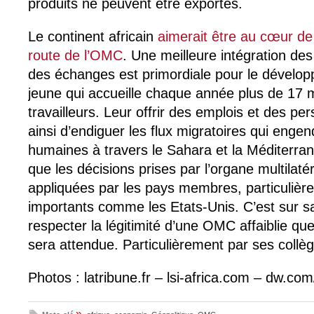
produits ne peuvent être exportés.
Le continent africain
aimerait être au cœur de 
route de l’OMC
. Une meilleure intégration des
des échanges est primordiale pour le dévelop
jeune qui accueille chaque année plus de 17 
travailleurs. Leur offrir des emplois et des pe
ainsi d’endiguer les flux migratoires qui enge
humaines à travers le Sahara et la Méditerrané
que les décisions prises par l’organe multilatér
appliquées par les pays membres, particulière
importants comme les Etats-Unis. C’est sur sa
respecter la légitimité d’une OMC affaiblie qu
sera attendue. Particulièrement par ses collè
Photos : latribune.fr – lsi-africa.com – dw.com
»