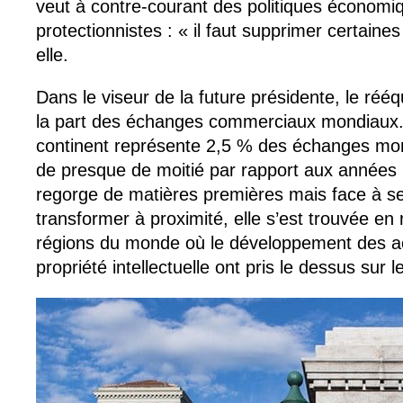
veut à contre-courant des politiques économiq
protectionnistes : « il faut supprimer certaines
elle.
Dans le viseur de la future présidente, le rééqu
la part des échanges commerciaux mondiaux.
continent représente 2,5 % des échanges mon
de presque de moitié par rapport aux années 
regorge de matières premières mais face à ses 
transformer à proximité, elle s’est trouvée en r
régions du monde où le développement des act
propriété intellectuelle ont pris le dessus sur