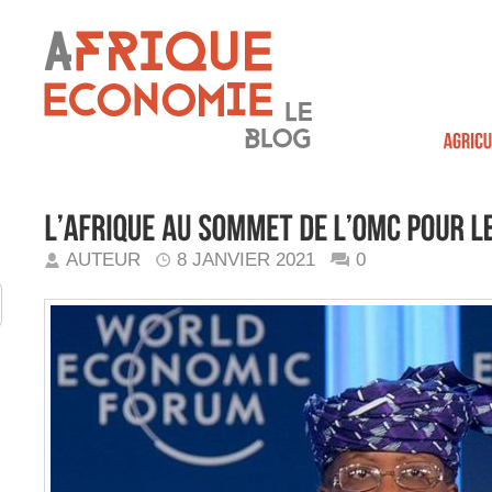
AUTEUR
8 JANVIER 2021
0