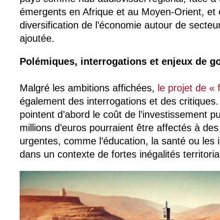
émergents en Afrique et au Moyen-Orient, et c
diversification de l’économie autour de secteur
ajoutée.
Polémiques, interrogations et enjeux de 
Malgré les ambitions affichées,
le projet de « f
également des interrogations et des critiques
pointent d’abord le coût de l’investissement p
millions d’euros pourraient être affectés à des
urgentes, comme l’éducation, la santé ou les i
dans un contexte de fortes inégalités territoria