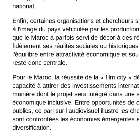
national.
Enfin, certaines organisations et chercheurs so
à l’image du pays véhiculée par les production
que le Maroc a parfois servi de décor à des ré
fidèlement ses réalités sociales ou historique
l’équilibre entre attractivité économique et sou
reste donc centrale.
Pour le Maroc, la réussite de la « film city »
capacité à attirer des investissements interna
manière dont le projet sera intégré dans une st
économique inclusive. Entre opportunités de 
publics, ce pari sur l’audiovisuel illustre les 
sont confrontées les économies émergentes 
diversification.