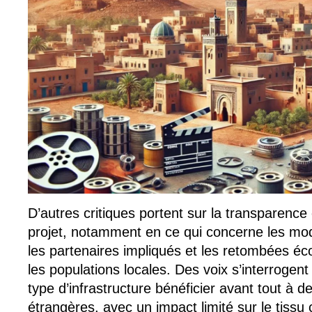
D’autres critiques portent sur la transparence
projet, notamment en ce qui concerne les mod
les partenaires impliqués et les retombées é
les populations locales. Des voix s’interrogent 
type d’infrastructure bénéficier avant tout à d
étrangères, avec un impact limité sur le tissu c