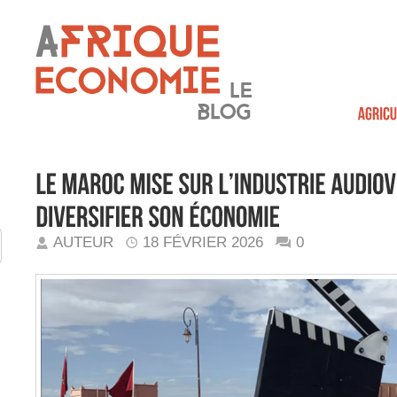
AUTEUR
18 FÉVRIER 2026
0