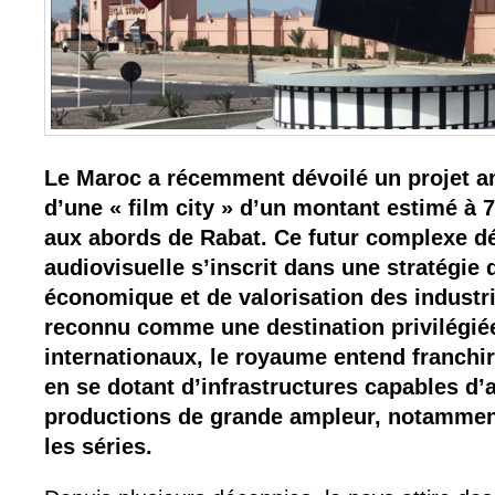
Le Maroc a récemment dévoilé un projet am
d’une « film city » d’un montant estimé à 7
aux abords de Rabat. Ce futur complexe dé
audiovisuelle s’inscrit dans une stratégie 
économique et de valorisation des industri
reconnu comme une destination privilégié
internationaux, le royaume entend franchi
en se dotant d’infrastructures capables d’a
productions de grande ampleur, notamment
les séries.