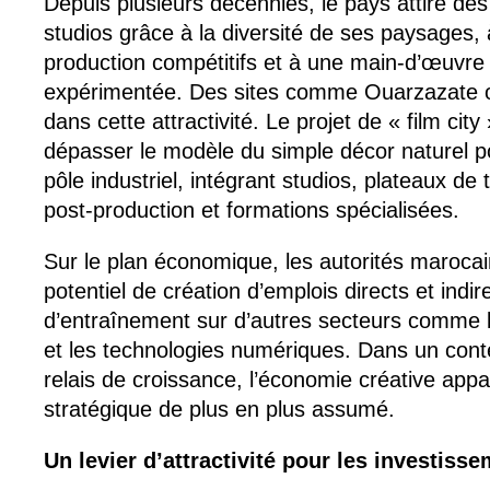
Depuis plusieurs décennies, le pays attire des
studios grâce à la diversité de ses paysages,
production compétitifs et à une main-d’œuvre
expérimentée. Des sites comme Ouarzazate on
dans cette attractivité. Le projet de « film city
dépasser le modèle du simple décor naturel po
pôle industriel, intégrant studios, plateaux d
post-production et formations spécialisées.
Sur le plan économique, les autorités marocai
potentiel de création d’emplois directs et indire
d’entraînement sur d’autres secteurs comme l
et les technologies numériques. Dans un con
relais de croissance, l’économie créative ap
stratégique de plus en plus assumé.
Un levier d’attractivité pour les investiss