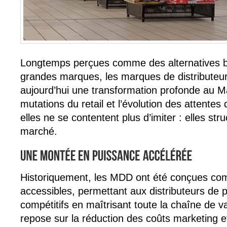
Longtemps perçues comme des alternatives 
grandes marques, les marques de distributeu
aujourd’hui une transformation profonde au M
mutations du retail et l’évolution des attent
elles ne se contentent plus d’imiter : elles str
marché.
Historiquement, les MDD ont été conçues co
accessibles, permettant aux distributeurs de 
compétitifs en maîtrisant toute la chaîne de v
repose sur la réduction des coûts marketing et