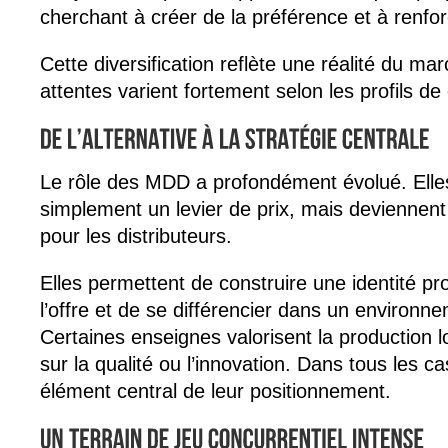
cherchant à créer de la préférence et à renfor
Cette diversification reflète une réalité du ma
attentes varient fortement selon les profils 
Le rôle des MDD a profondément évolué. Elle
simplement un levier de prix, mais deviennent 
pour les distributeurs.
Elles permettent de construire une identité pr
l’offre et de se différencier dans un environn
Certaines enseignes valorisent la production l
sur la qualité ou l’innovation. Dans tous les 
élément central de leur positionnement.