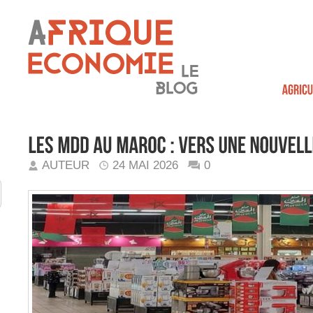
AUTEUR
24 MAI 2026
0