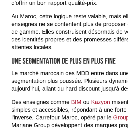
d’offrir un bon rapport qualité-prix.
Au Maroc, cette logique reste valable, mais ell
enseignes ne se contentent plus de proposer 
de gamme. Elles construisent désormais de 
des identités propres et des promesses diffé
attentes locales.
Le marché marocain des MDD entre dans un
segmentation plus poussée. Plusieurs dynami
aujourd’hui, allant du hard discount jusqu’à d
Des enseignes comme
BIM
ou
Kazyon
misent
simples et accessibles, répondant à une forte s
l’inverse, Carrefour Maroc, opéré par le
Group
Marjane Group développent des marques prop