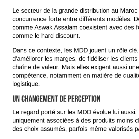
Le secteur de la grande distribution au Maro
concurrence forte entre différents modèles. D
comme Aswak Assalam coexistent avec des fo
comme le hard discount.
Dans ce contexte, les MDD jouent un rôle clé.
d’améliorer les marges, de fidéliser les clients
chaîne de valeur. Mais elles exigent aussi u
compétence, notamment en matière de qualité
logistique.
Le regard porté sur les MDD évolue lui aussi. 
uniquement associées à des produits moins ch
des choix assumés, parfois même valorisés 