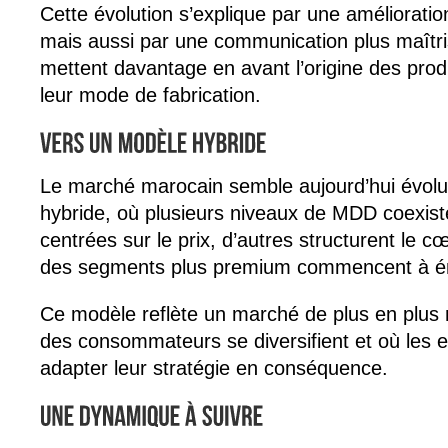
Cette évolution s’explique par une amélioration
mais aussi par une communication plus maîtris
mettent davantage en avant l’origine des produ
leur mode de fabrication.
Le marché marocain semble aujourd’hui évolu
hybride, où plusieurs niveaux de MDD coexiste
centrées sur le prix, d’autres structurent le cœ
des segments plus premium commencent à é
Ce modèle reflète un marché de plus en plus 
des consommateurs se diversifient et où les 
adapter leur stratégie en conséquence.