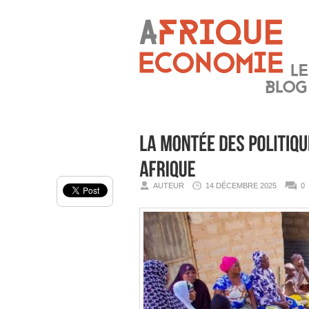
AUTEUR
14 DÉCEMBRE 2025
0