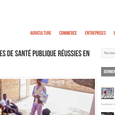
fournisseur d