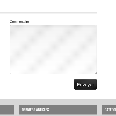
Commentaire