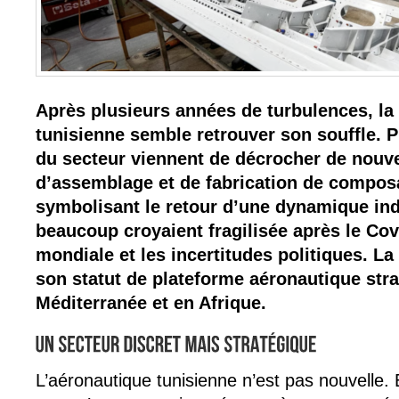
Après plusieurs années de turbulences, la 
tunisienne semble retrouver son souffle. P
du secteur viennent de décrocher de nouv
d’assemblage et de fabrication de compos
symbolisant le retour d’une dynamique ind
beaucoup croyaient fragilisée après le Covi
mondiale et les incertitudes politiques. La
son statut de plateforme aéronautique str
Méditerranée et en Afrique.
L’aéronautique tunisienne n’est pas nouvelle.