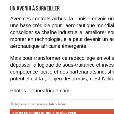
Avec ces contrats Airbus, la Tunisie envoie un s
une base crédible pour l’aéronautique mondiale
consolider sa chaîne industrielle, améliorer son
monter en technologie, elle peut devenir un ac
aéronautique africaine émergente.
Mais pour transformer ce redécollage en vol st
dépasser la logique de sous-traitance et invest
compétence locale et des partenariats industr
potentiel est là ; l’enjeu désormais, c’est l’altit
Photos : jeuneafrique.com
»
Mots-clé
aéronautique
,
Airbus
,
tunisie