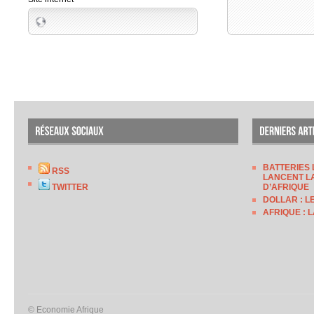
BATTERIES 
RSS
LANCENT LA
TWITTER
D’AFRIQUE
DOLLAR : L
AFRIQUE : 
© Economie Afrique