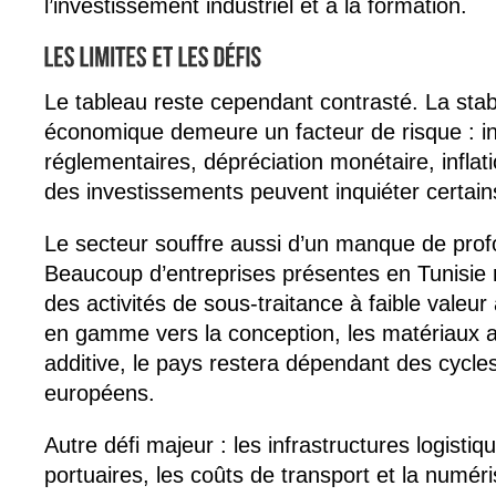
l’investissement industriel et à la formation.
Le tableau reste cependant contrasté. La stabil
économique demeure un facteur de risque : in
réglementaires, dépréciation monétaire, inflat
des investissements peuvent inquiéter certain
Le secteur souffre aussi d’un manque de profo
Beaucoup d’entreprises présentes en Tunisie 
des activités de sous-traitance à faible valeu
en gamme vers la conception, les matériaux a
additive, le pays restera dépendant des cyc
européens.
Autre défi majeur : les infrastructures logistiq
portuaires, les coûts de transport et la numéri