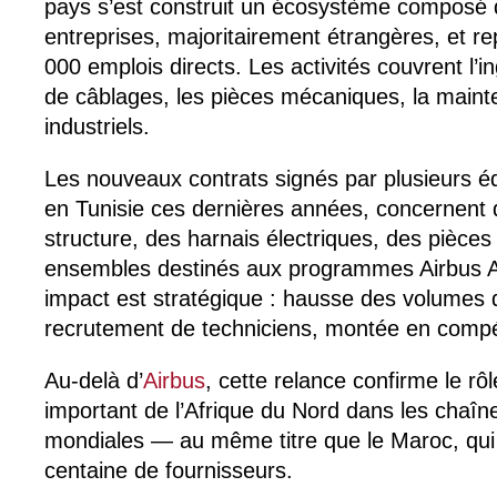
pays s’est construit un écosystème composé 
entreprises, majoritairement étrangères, et r
000 emplois directs. Les activités couvrent l’in
de câblages, les pièces mécaniques, la maint
industriels.
Les nouveaux contrats signés par plusieurs é
en Tunisie ces dernières années, concernent
structure, des harnais électriques, des pièces
ensembles destinés aux programmes Airbus A
impact est stratégique : hausse des volumes 
recrutement de techniciens, montée en comp
Au-delà d’
Airbus
, cette relance confirme le rô
important de l’Afrique du Nord dans les chaî
mondiales — au même titre que le Maroc, qui 
centaine de fournisseurs.