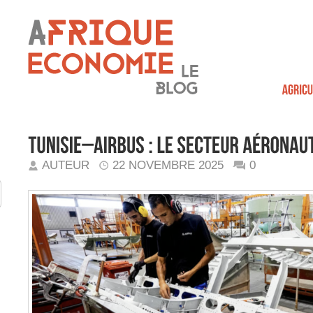
AUTEUR
22 NOVEMBRE 2025
0