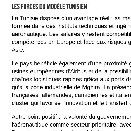
La Tunisie dispose d’un avantage réel : sa ma
formée dans des instituts techniques et ingéni
aéronautique. Les salaires y restent compétiti
compétences en Europe et face aux risques g
Asie.
Le pays bénéficie également d’une proximité 
usines européennes d’Airbus et de la possibili
chaînes logistiques rapides grâce aux ports de
qu’à la zone industrielle de Mghira. La présen
françaises, allemandes, canadiennes et italie
cluster qui favorise l’innovation et le transfert 
Autre point positif : la volonté du gouverneme
l’aéronautique comme secteur prioritaire, avec