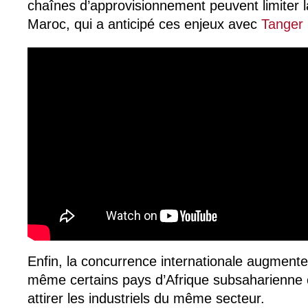
chaînes d’approvisionnement peuvent limiter l
Maroc, qui a anticipé ces enjeux avec
Tanger
Enfin, la concurrence internationale augmente :
même certains pays d’Afrique subsaharienne
attirer les industriels du même secteur.