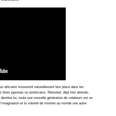
x africains trouveront naturellement leur place dans les
titres japonais ou américains. Relooted, déjà très attendu,
 derrière lui, toute une nouvelle génération de créateurs est en
, l’imagination et la volonté de montrer au monde une autre