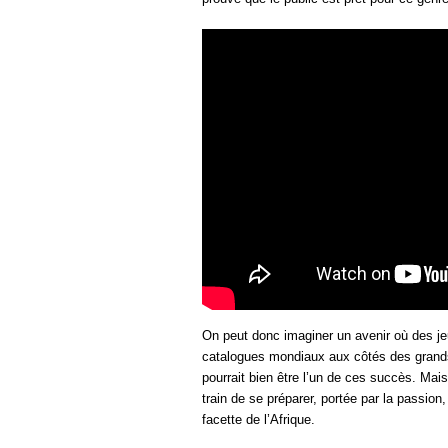
On peut donc imaginer un avenir où des jeu
catalogues mondiaux aux côtés des grands 
pourrait bien être l’un de ces succès. Mais
train de se préparer, portée par la passion
facette de l’Afrique.