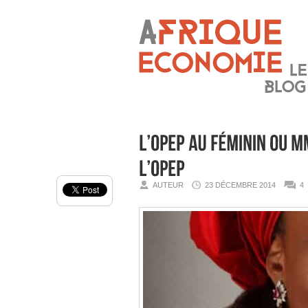
AUTEUR
23 DÉCEMBRE 2014
4