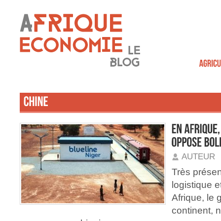
AUTEUR
Très présen
logistique 
Afrique, le 
continent, 