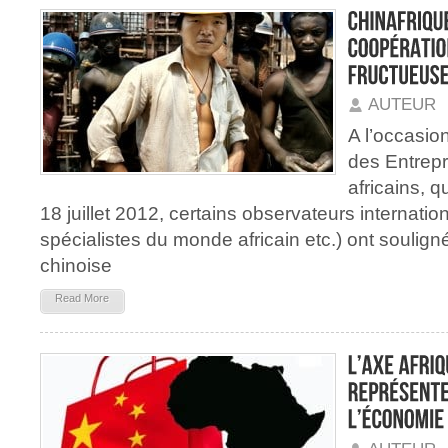
AUTEUR
A l’occasi
des Entrepr
africains, q
18 juillet 2012, certains observateurs internati
spécialistes du monde africain etc.) ont souligné
chinoise
Read More