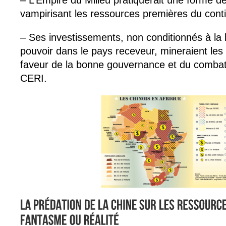
– L’Empire du Milieu pratiquerait une forme d
vampirisant les ressources premières du contin
– Ses investissements, non conditionnés à la
pouvoir dans le pays receveur, mineraient les 
faveur de la bonne gouvernance et du combat 
CERI.