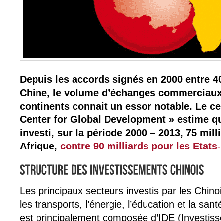
Depuis les accords signés en 2000 entre 40
Chine, le volume d’échanges commerciaux 
continents connait un essor notable. Le c
Center for Global Development » estime qu
investi, sur la période 2000 – 2013, 75 mill
Afrique,
contre 90 milliards pour les Etats
Les principaux secteurs investis par les Chinoi
les transports, l’énergie, l’éducation et la san
est principalement composée d’IDE (Investiss