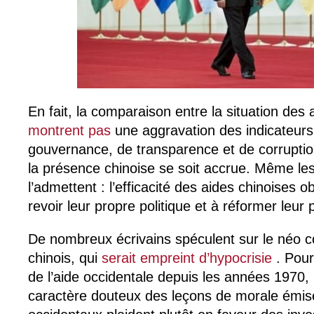
En fait, la comparaison entre la situation de
montrent pas
une aggravation des indicateurs
gouvernance, de transparence et de corruptio
la présence chinoise se soit accrue. Même les
l’admettent : l’efficacité des aides chinoises ob
revoir leur propre politique et à réformer leur 
De nombreux écrivains spéculent sur le néo 
chinois, qui
serait empreint d’hypocrisie
. Pour
de l’aide occidentale depuis les années 1970, l
caractère douteux des leçons de morale émis