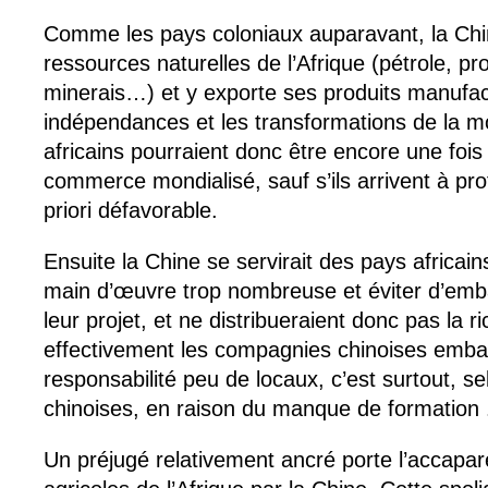
Comme les pays coloniaux auparavant, la Chi
ressources naturelles de l’Afrique (pétrole, pr
minerais…) et y exporte ses produits manufac
indépendances et les transformations de la mo
africains pourraient donc être encore une fois
commerce mondialisé, sauf s’ils arrivent à prof
priori défavorable.
Ensuite la Chine se servirait des pays africai
main d’œuvre trop nombreuse et éviter d’emb
leur projet, et ne distribueraient donc pas la r
effectivement les compagnies chinoises emb
responsabilité peu de locaux, c’est surtout, se
chinoises, en raison du manque de formation 
Un préjugé relativement ancré porte l’accap