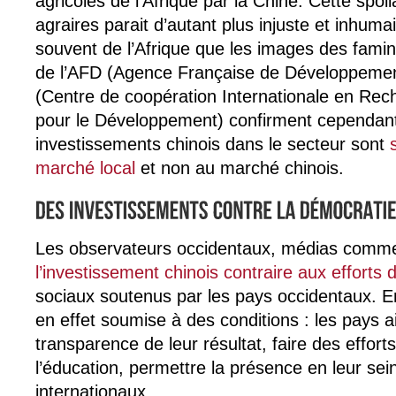
agricoles de l’Afrique par la Chine. Cette spol
agraires parait d’autant plus injuste et inhum
souvent de l’Afrique que les images des famin
de l’AFD (Agence Française de Développemen
(Centre de coopération Internationale en Re
pour le Développement) confirment cependant
investissements chinois dans le secteur sont
marché local
et non au marché chinois.
Les observateurs occidentaux, médias comme
l’investissement chinois contraire aux efforts
sociaux soutenus par les pays occidentaux. En
en effet soumise à des conditions : les pays ai
transparence de leur résultat, faire des effor
l’éducation, permettre la présence en leur sei
internationaux.