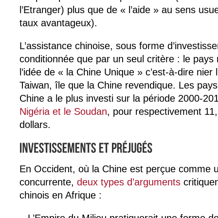
l’Etranger) plus que de « l’aide » au sens usu
taux avantageux).
L’assistance chinoise, sous forme d’investisse
conditionnée que par un seul critère : le pays
l’idée de « la Chine Unique » c’est-à-dire nier
Taiwan, île que la Chine revendique. Les pays 
Chine a le plus investi sur la période 2000-2
Nigéria et le Soudan
, pour respectivement 11, 
dollars.
En Occident, où la Chine est perçue comme 
concurrente,
deux types d’arguments
critique
chinois en Afrique :