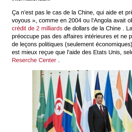
Ça n’est pas le cas de la Chine, qui aide et 
voyous », comme en 2004 ou l’Angola avait 
crédit de 2 milliards
de dollars de la Chine . L
préoccupe pas des affaires intérieures et ne 
de leçons politiques (seulement économiques). 
est mieux reçue que l’aide des Etats Unis, se
Reserche Center
.