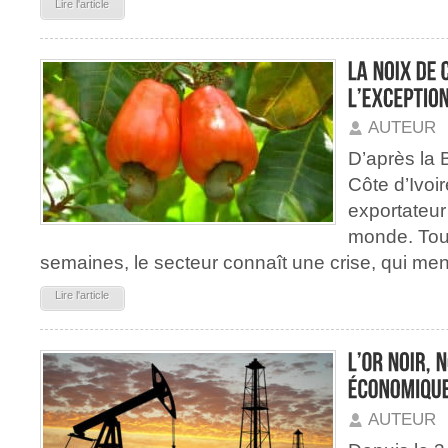
Lire l'article
AUTEUR
D’après la 
Côte d’Ivoir
exportateur
monde. Tou
semaines, le secteur connaît une crise, qui me
Lire l'article
AUTEUR